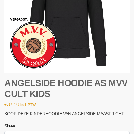
ANGELSIDE HOODIE AS MVV
CULT KIDS
€
37.50
incl. BTW
KOOP DEZE KINDERHOODIE VAN ANGELSIDE MAASTRICHT
Sizes