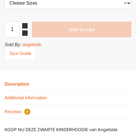
Add to cart
Sold By:
angelside
Size Guide
Description
Additional information
Reviews
0
KOOP NU DEZE ZWARTE KINDERHOODIE van Angelside