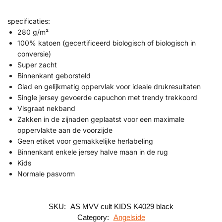
specificaties:
280 g/m²
100% katoen (gecertificeerd biologisch of biologisch in
conversie)
Super zacht
Binnenkant geborsteld
Glad en gelijkmatig oppervlak voor ideale drukresultaten
Single jersey gevoerde capuchon met trendy trekkoord
Visgraat nekband
Zakken in de zijnaden geplaatst voor een maximale
oppervlakte aan de voorzijde
Geen etiket voor gemakkelijke herlabeling
Binnenkant enkele jersey halve maan in de rug
Kids
Normale pasvorm
SKU:
AS MVV cult KIDS K4029 black
Category:
Angelside