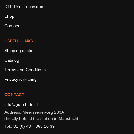
DTF Print Technique
Shop
Contact
USEFULL INKS
Shipping costs
Catalog
Terms and Conditions
Privacyverklaring
CONTACT
info@got-shirts.nl
Address: Meerssenerweg 283A
directly behind the station in Maastricht
Tel.:
31 (0) 43 – 363 10 39