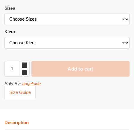
Sizes
Kleur
Add to cart
Sold By:
angelside
Size Guide
Description