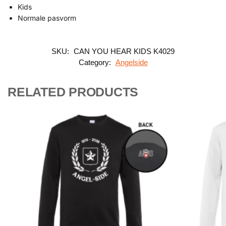
Kids
Normale pasvorm
SKU:
CAN YOU HEAR KIDS K4029
Category:
Angelside
RELATED PRODUCTS