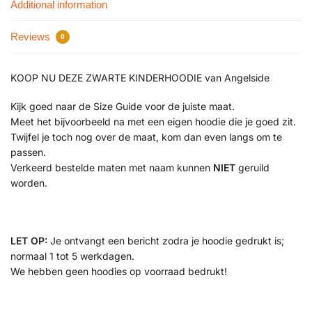
Additional information
Reviews
0
KOOP NU DEZE ZWARTE KINDERHOODIE van Angelside
Kijk goed naar de Size Guide voor de juiste maat.
Meet het bijvoorbeeld na met een eigen hoodie die je goed zit.
Twijfel je toch nog over de maat, kom dan even langs om te
passen.
Verkeerd bestelde maten met naam kunnen
NIET
geruild
worden.
LET OP:
Je ontvangt een bericht zodra je hoodie gedrukt is;
normaal 1 tot 5 werkdagen.
We hebben geen hoodies op voorraad bedrukt!