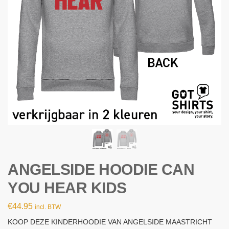
ANGELSIDE HOODIE CAN
YOU HEAR KIDS
€
44.95
incl. BTW
KOOP DEZE KINDERHOODIE VAN ANGELSIDE MAASTRICHT