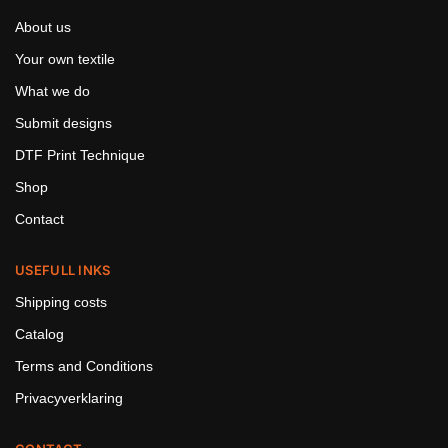
About us
Your own textile
What we do
Submit designs
DTF Print Technique
Shop
Contact
USEFULL INKS
Shipping costs
Catalog
Terms and Conditions
Privacyverklaring