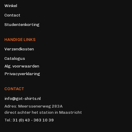
Winkel
Contact
Studentenkorting
HANDIGE LINKS
Verzendkosten
Catalogus
Alg. voorwaarden
Privacyverklaring
CONTACT
info@got-shirts.nl
Adres: Meerssenerweg 283A
direct achter het station in Maastricht
Tel.:
31 (0) 43 - 363 10 39