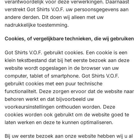
verantwoordelijk voor deze verwerkingen. Daarnaast
verstrekt Got Shirts V.O.F. uw persoonsgegevens aan
andere derden. Dit doen wij alleen met uw
nadrukkelijke toestemming.
Cookies, of vergelijkbare technieken, die wij gebruiken
Got Shirts V.O.F. gebruikt cookies. Een cookie is een
klein tekstbestand dat bij het eerste bezoek aan deze
website wordt opgeslagen in de browser van uw
computer, tablet of smartphone. Got Shirts V.O.F.
gebruikt cookies met een puur technische
functionaliteit. Deze zorgen ervoor dat de website naar
behoren werkt en dat bijvoorbeeld uw
voorkeursinstellingen onthouden worden. Deze
cookies worden ook gebruikt om de website goed te
laten werken en deze te kunnen optimaliseren.
Bij uw eerste bezoek aan onze website hebben wij u al