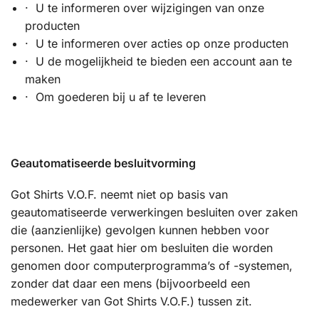
· U te informeren over wijzigingen van onze
producten
· U te informeren over acties op onze producten
· U de mogelijkheid te bieden een account aan te
maken
· Om goederen bij u af te leveren
Geautomatiseerde besluitvorming
Got Shirts V.O.F. neemt niet op basis van
geautomatiseerde verwerkingen besluiten over zaken
die (aanzienlijke) gevolgen kunnen hebben voor
personen. Het gaat hier om besluiten die worden
genomen door computerprogramma’s of -systemen,
zonder dat daar een mens (bijvoorbeeld een
medewerker van Got Shirts V.O.F.) tussen zit.