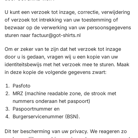
U kunt een verzoek tot inzage, correctie, verwijdering
of verzoek tot intrekking van uw toestemming of
bezwaar op de verwerking van uw persoonsgegevens
sturen naar factuur@got-shirts.nl
Om er zeker van te zijn dat het verzoek tot inzage
door u is gedaan, vragen wij u een kopie van uw
identiteitsbewijs met het verzoek mee te sturen. Maak
in deze kopie de volgende gegevens zwart:
Pasfoto
MRZ (machine readable zone, de strook met
nummers onderaan het paspoort)
Paspoortnummer en
Burgerservicenummer (BSN).
Dit ter bescherming van uw privacy. We reageren zo