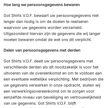
Hoe lang we persoonsgegevens bewaren
Got Shirts V.O.F. bewaart uw persoonsgegevens niet
langer dan nodig is om de doelen te realiseren
waarvoor uw gegevens worden verzameld.
Uitgezonderd hiervan zijn de gegevens die wij langer
moeten bewaren omdat de wet ons dit verplicht.
Delen van persoonsgegevens met derden
Got Shirts V.O.F. deelt uw persoonsgegevens met
verschillende derden als dit noodzakelijk is voor het
uitvoeren van de overeenkomst en om te voldoen aan
een eventuele wettelijke verplichting. Met bedrijven die
uw gegevens verwerken in onze opdracht, sluiten wij
een verwerkingsovereenkomst om te zorgen voor
eenzelfde niveau van beveiliging en vertrouwelijkheid
van uw gegevens. Got Shirts V.O.F. blijft