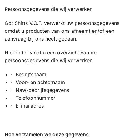
Persoonsgegevens die wij verwerken
Got Shirts V.O.F. verwerkt uw persoonsgegevens
omdat u producten van ons afneemt en/of een
aanvraag bij ons heeft gedaan.
Hieronder vindt u een overzicht van de
persoonsgegevens die wij verwerken:
· Bedrijfsnaam
· Voor- en achternaam
· Naw-bedrijfsgegevens
· Telefoonnummer
· E-mailadres
Hoe verzamelen we deze gegevens