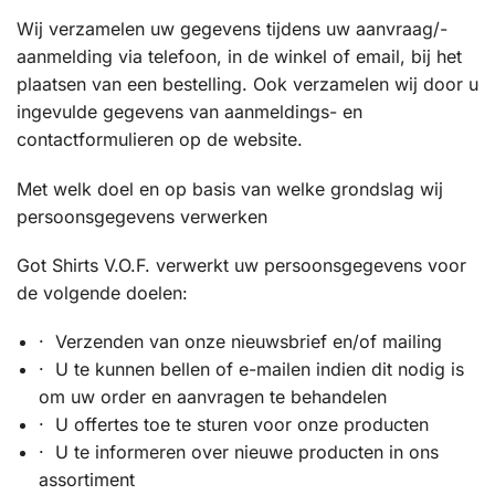
Wij verzamelen uw gegevens tijdens uw aanvraag/-
aanmelding via telefoon, in de winkel of email, bij het
plaatsen van een bestelling. Ook verzamelen wij door u
ingevulde gegevens van aanmeldings- en
contactformulieren op de website.
Met welk doel en op basis van welke grondslag wij
persoonsgegevens verwerken
Got Shirts V.O.F. verwerkt uw persoonsgegevens voor
de volgende doelen:
· Verzenden van onze nieuwsbrief en/of mailing
· U te kunnen bellen of e-mailen indien dit nodig is
om uw order en aanvragen te behandelen
· U offertes toe te sturen voor onze producten
· U te informeren over nieuwe producten in ons
assortiment