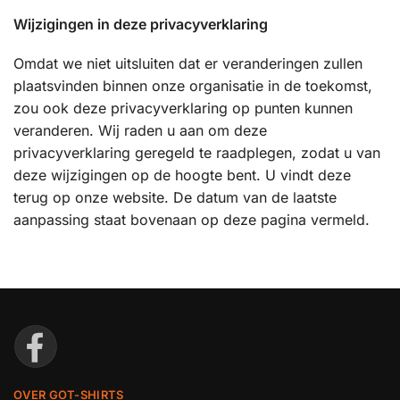
Wijzigingen in deze privacyverklaring
Omdat we niet uitsluiten dat er veranderingen zullen
plaatsvinden binnen onze organisatie in de toekomst,
zou ook deze privacyverklaring op punten kunnen
veranderen. Wij raden u aan om deze
privacyverklaring geregeld te raadplegen, zodat u van
deze wijzigingen op de hoogte bent. U vindt deze
terug op onze website. De datum van de laatste
aanpassing staat bovenaan op deze pagina vermeld.
OVER GOT-SHIRTS