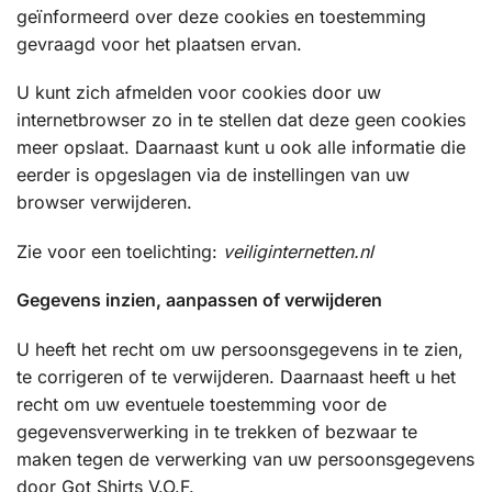
geïnformeerd over deze cookies en toestemming
gevraagd voor het plaatsen ervan.
U kunt zich afmelden voor cookies door uw
internetbrowser zo in te stellen dat deze geen cookies
meer opslaat. Daarnaast kunt u ook alle informatie die
eerder is opgeslagen via de instellingen van uw
browser verwijderen.
Zie voor een toelichting:
veiliginternetten.nl
Gegevens inzien, aanpassen of verwijderen
U heeft het recht om uw persoonsgegevens in te zien,
te corrigeren of te verwijderen. Daarnaast heeft u het
recht om uw eventuele toestemming voor de
gegevensverwerking in te trekken of bezwaar te
maken tegen de verwerking van uw persoonsgegevens
door Got Shirts V.O.F.