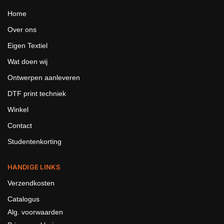
Home
Over ons
Eigen Textiel
Wat doen wij
Ontwerpen aanleveren
DTF print techniek
Winkel
Contact
Studentenkorting
HANDIGE LINKS
Verzendkosten
Catalogus
Alg. voorwaarden