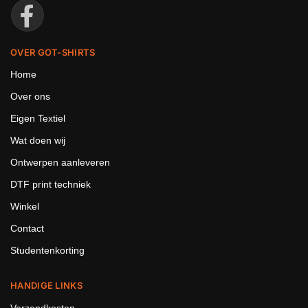
OVER GOT-SHIRTS
Home
Over ons
Eigen Textiel
Wat doen wij
Ontwerpen aanleveren
DTF print techniek
Winkel
Contact
Studentenkorting
HANDIGE LINKS
Verzendkosten