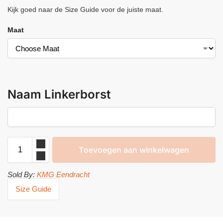
Kijk goed naar de Size Guide voor de juiste maat.
Maat
Naam Linkerborst
Toevoegen aan winkelwagen
Sold By:
KMG Eendracht
Size Guide