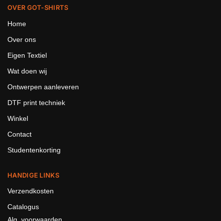
OVER GOT-SHIRTS
Home
Over ons
Eigen Textiel
Wat doen wij
Ontwerpen aanleveren
DTF print techniek
Winkel
Contact
Studentenkorting
HANDIGE LINKS
Verzendkosten
Catalogus
Alg. voorwaarden