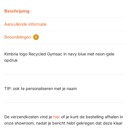
Beschrijving
Aanvullende informatie
Beoordelingen
0
Kimbria logo Recycled Gymsac in navy blue met neon-gele
opdruk
TIP: ook te personaliseren met je naam
De verzendkosten vind je
hier
of je kunt de bestelling afhalen in
onze showroom, nadat je bericht hebt gekregen dat deze klaar