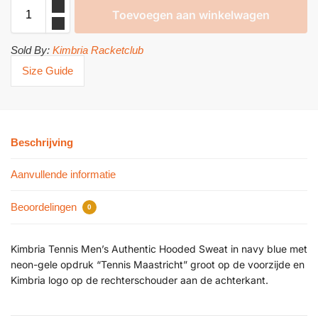
Toevoegen aan winkelwagen
Sold By:
Kimbria Racketclub
Size Guide
Beschrijving
Aanvullende informatie
Beoordelingen
0
Kimbria Tennis Men’s Authentic Hooded Sweat in navy blue met
neon-gele opdruk “Tennis Maastricht” groot op de voorzijde en
Kimbria logo op de rechterschouder aan de achterkant.