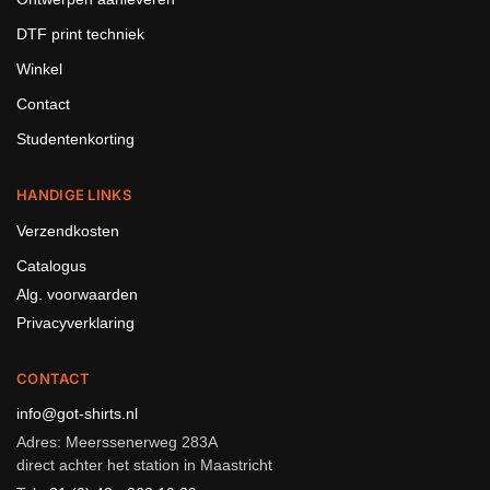
DTF print techniek
Winkel
Contact
Studentenkorting
HANDIGE LINKS
Verzendkosten
Catalogus
Alg. voorwaarden
Privacyverklaring
CONTACT
info@got-shirts.nl
Adres: Meerssenerweg 283A
direct achter het station in Maastricht