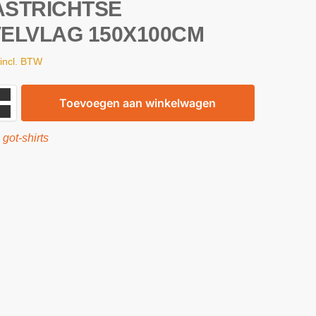
STRICHTSE
ELVLAG 150X100CM
incl. BTW
Toevoegen aan winkelwagen
:
got-shirts