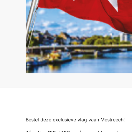
Bestel deze exclusieve vlag vaan Mestreech!