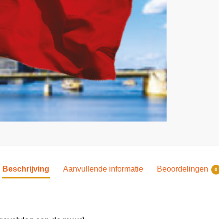
Beschrijving
Aanvullende informatie
Beoordelingen
0