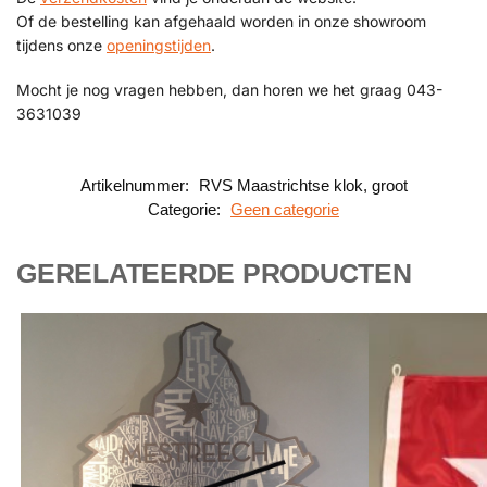
Of de bestelling kan afgehaald worden in onze showroom
tijdens onze
openingstijden
.
Mocht je nog vragen hebben, dan horen we het graag 043-
3631039
Artikelnummer:
RVS Maastrichtse klok, groot
Categorie:
Geen categorie
GERELATEERDE PRODUCTEN