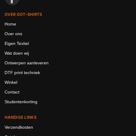
OVER GOT-SHIRTS
Home
Over ons
Eigen Textiel
Wat doen wij
Ontwerpen aanleveren
DTF print techniek
Winkel
Contact
Studentenkorting
HANDIGE LINKS
Verzendkosten